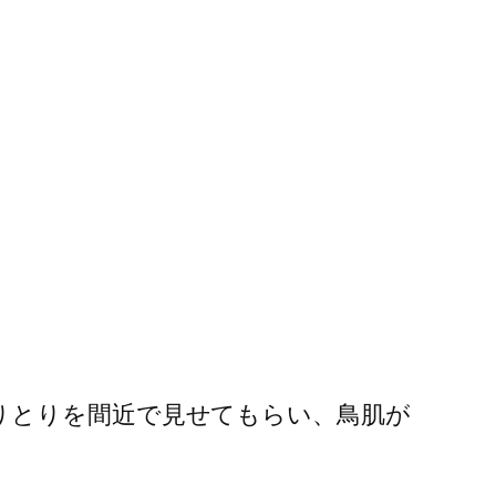
りとりを間近で見せてもらい、鳥肌が