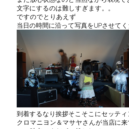
文字にするのは難しすぎます。。
ですのでとりあえず
当日の時間に沿って写真をUPさせて
到着するなり挨拶そこそこにセッティ
クロマニヨン＆マサヤさんが当店に来