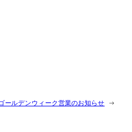
ゴールデンウィーク営業のお知らせ
→