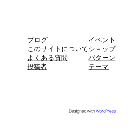
ブログ
イベント
このサイトについて
ショップ
よくある質問
パターン
投稿者
テーマ
Designed with
WordPress