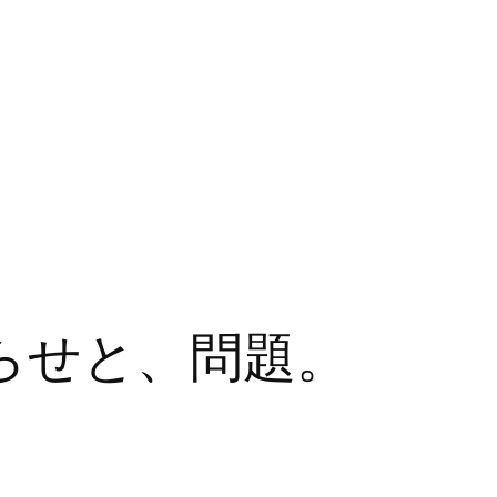
らせと、問題。