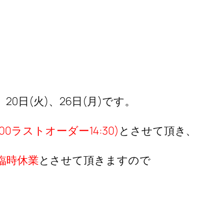
)、20日(火)、26日(月)です。
:00ラストオーダー14:30)
とさせて頂き、
臨時休業
とさせて頂きますので