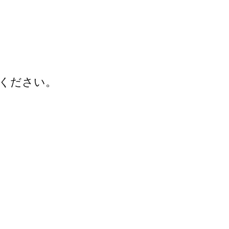
ください。