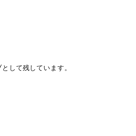
イブとして残しています。