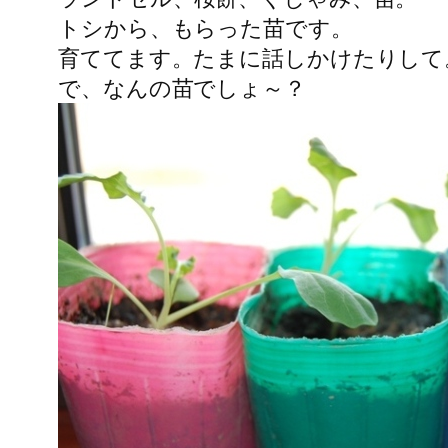
トシから、もらった苗です。
育ててます。たまに話しかけたりして
で、なんの苗でしょ～？