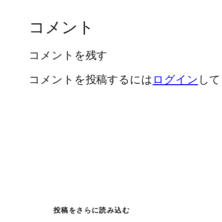
コメント
コメントを残す
コメントを投稿するには
ログイン
して
投稿をさらに読み込む