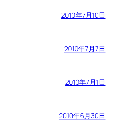
2010年7月10日
2010年7月7日
2010年7月1日
2010年6月30日