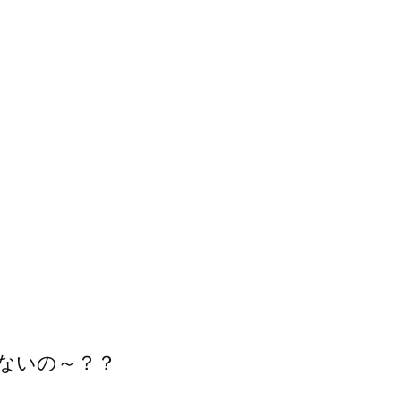
ないの～？？