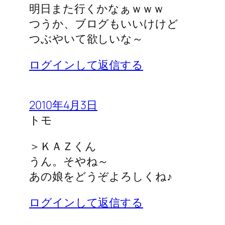
明日また行くかなぁｗｗｗ
つうか、ブログもいいけけど
つぶやいて欲しいな～
ログインして返信する
2010年4月3日
トモ
＞ＫＡＺくん
うん。そやね～
あの娘をどうぞよろしくね♪
ログインして返信する