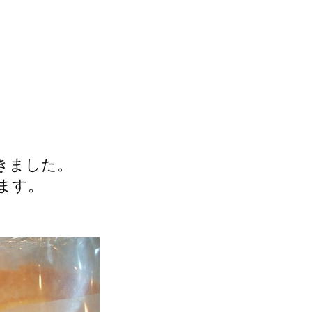
きました。
ます。