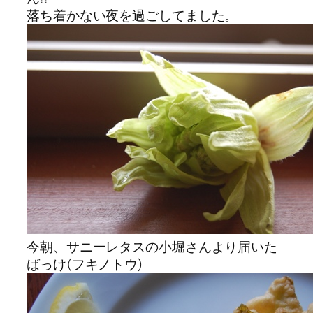
落ち着かない夜を過ごしてました。
今朝、サニーレタスの小堀さんより届いた
ばっけ(フキノトウ)