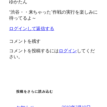
ゆかたん
“渋谷・・来ちゃった”作戦の実行を楽しみに
待ってるよ～
ログインして返信する
コメントを残す
コメントを投稿するには
ログイン
してくだ
さい。
投稿をさらに読み込む