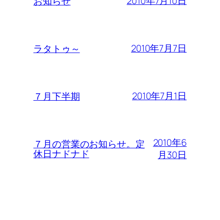
2010年7月10日
お知らせ
2010年7月7日
ラタトゥ～
2010年7月1日
７月下半期
2010年6
７月の営業のお知らせ。定
休日ナドナド
月30日