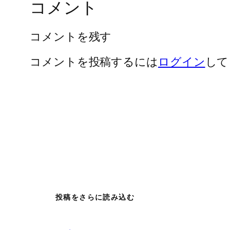
コメント
コメントを残す
コメントを投稿するには
ログイン
して
投稿をさらに読み込む