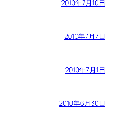
2010年7月10日
2010年7月7日
2010年7月1日
2010年6月30日