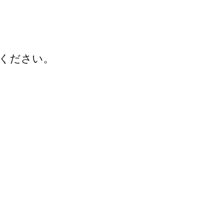
ください。