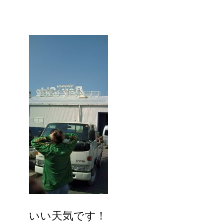
いい天気です！