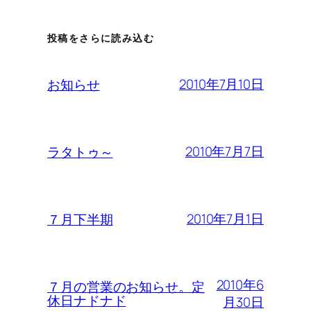
投稿をさらに読み込む
2010年7月10日
お知らせ
2010年7月7日
ラタトゥ～
2010年7月1日
７月下半期
2010年6
７月の営業のお知らせ。定
休日ナドナド
月30日