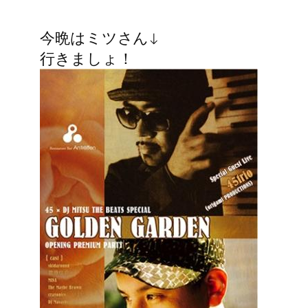
今晩はミツさん↓
行きましょ！