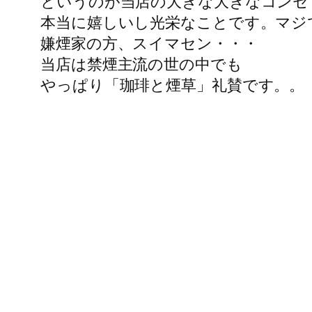
というのが当店の大きな大きなコンセ
本当に嬉しいし光栄なことです。マジ
嫌煙家の方、スイマセン・・・
当店は禁煙主流の世の中でも
やっぱり「珈琲と煙草」礼賛です。。