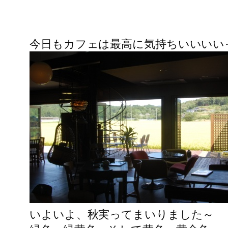
今日もカフェは最高に気持ちいいいい
いよいよ、秋実ってまいりました～