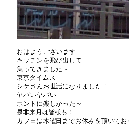
おはようございます
キッチンを飛び出して
集ってきました～
東京タイムス
シゲさんお世話になりました！
ヤバいヤバい
ホントに楽しかった～
是非来月は皆様も！
カフェは木曜日までお休みを頂いてお