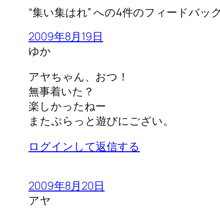
“集い集はれ” への4件のフィードバッ
2009年8月19日
ゆか
アヤちゃん、おつ！
無事着いた？
楽しかったねー
またぷらっと遊びにござい。
ログインして返信する
2009年8月20日
アヤ