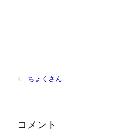
←
ちょくさん
コメント