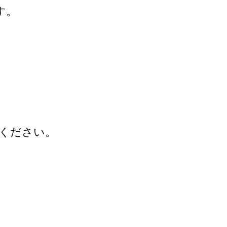
す。
ください。