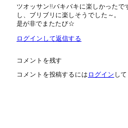
ツオッサン!!バキバキに楽しかったで
し、ブリブリに楽しそうでした～。
是が非でまたたび☆
ログインして返信する
コメントを残す
コメントを投稿するには
ログイン
して