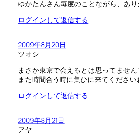
ゆかたんさん毎度のことながら、あり
ログインして返信する
2009年8月20日
ツオシ
まさか東京で会えるとは思ってません
また時間合う時に集ひに来てください
ログインして返信する
2009年8月21日
アヤ