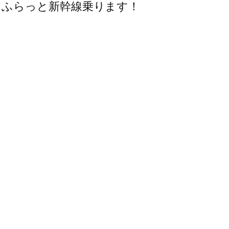
たふらっと新幹線乗ります！