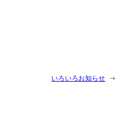
いろいろお知らせ
→