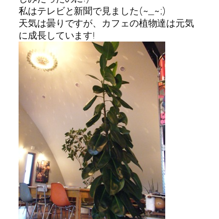
私はテレビと新聞で見ました(~_~;)
天気は曇りですが、カフェの植物達は元気
に成長しています!