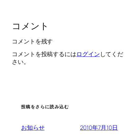
コメント
コメントを残す
コメントを投稿するには
ログイン
してくだ
さい。
投稿をさらに読み込む
2010年7月10日
お知らせ