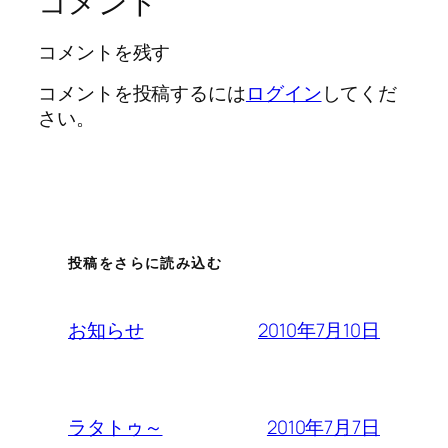
コメント
コメントを残す
コメントを投稿するには
ログイン
してくだ
さい。
投稿をさらに読み込む
2010年7月10日
お知らせ
2010年7月7日
ラタトゥ～